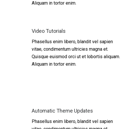
Aliquam in tortor enim.
Video Tutorials
Phasellus enim libero, blandit vel sapien
vitae, condimentum ultricies magna et.
Quisque euismod orci ut et lobortis aliquam.
Aliquam in tortor enim.
Automatic Theme Updates
Phasellus enim libero, blandit vel sapien
vitae, condimentum ultricies magna et.