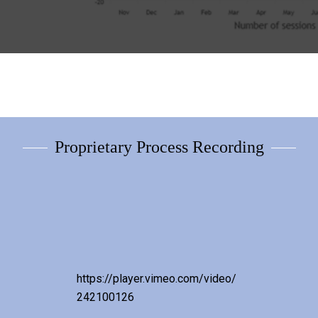
Proprietary Process Recording
https://player.vimeo.com/video/
242100126