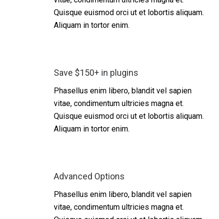
Quisque euismod orci ut et lobortis aliquam.
Aliquam in tortor enim.
Save $150+ in plugins
Phasellus enim libero, blandit vel sapien
vitae, condimentum ultricies magna et.
Quisque euismod orci ut et lobortis aliquam.
Aliquam in tortor enim.
Advanced Options
Phasellus enim libero, blandit vel sapien
vitae, condimentum ultricies magna et.