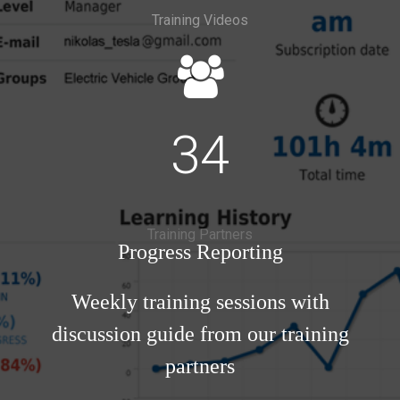
Training Videos
34
Training Partners
Progress Reporting
Weekly training sessions with
discussion guide from our training
partners