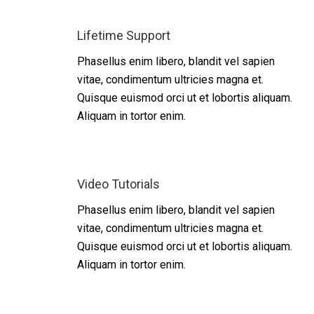
Lifetime Support
Phasellus enim libero, blandit vel sapien
vitae, condimentum ultricies magna et.
Quisque euismod orci ut et lobortis aliquam.
Aliquam in tortor enim.
Video Tutorials
Phasellus enim libero, blandit vel sapien
vitae, condimentum ultricies magna et.
Quisque euismod orci ut et lobortis aliquam.
Aliquam in tortor enim.