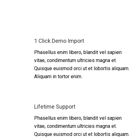
1 Click Demo Import
Phasellus enim libero, blandit vel sapien
vitae, condimentum ultricies magna et.
Quisque euismod orci ut et lobortis aliquam.
Aliquam in tortor enim.
Lifetime Support
Phasellus enim libero, blandit vel sapien
vitae, condimentum ultricies magna et.
Quisque euismod orci ut et lobortis aliquam.